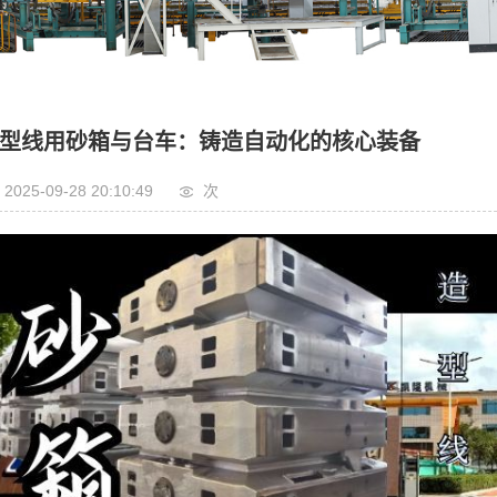
型线用砂箱与台车：铸造自动化的核心装备
2025-09-28 20:10:49
次