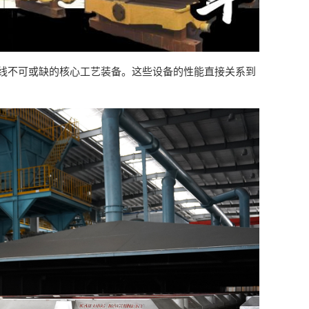
线不可或缺的核心工艺装备。这些设备的性能直接关系到