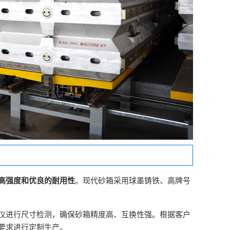
高强度和优良的耐用性
。现代砂箱采用球墨铸铁、高牌号
仪进行尺寸检测，确保砂箱精度高、互换性强。根据客户
要求进行定制生产。